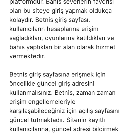
platformdur. Bahis severlerin favorisi
olan bu siteye giriş yapmak oldukça
kolaydır. Betnis giriş sayfası,
kullanıcıların hesaplarına erişim
sağladıkları, oyunlarına katıldıkları ve
bahis yaptıkları bir alan olarak hizmet
vermektedir.
Betnis giriş sayfasına erişmek için
öncelikle güncel giriş adresini
kullanmalısınız. Betnis, zaman zaman
erişim engellemeleriyle
karşılaşabileceğiniz için açılış sayfasını
güncel tutmaktadır. Sitenin kayıtlı
kullanıcılarına, güncel adresi bildirmek