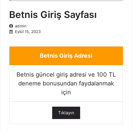
Betnis Giriş Sayfası
admin
Eylül 15, 2023
Betnis Giriş Adresi
Betnis güncel giriş adresi ve 100 TL
deneme bonusundan faydalanmak
için
Tıklayın