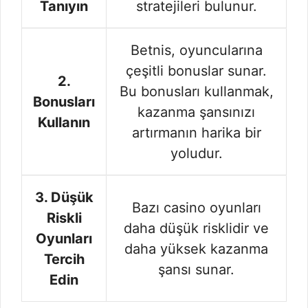
Tanıyın
stratejileri bulunur.
Betnis, oyuncularına
çeşitli bonuslar sunar.
2.
Bu bonusları kullanmak,
Bonusları
kazanma şansınızı
Kullanın
artırmanın harika bir
yoludur.
3. Düşük
Bazı casino oyunları
Riskli
daha düşük risklidir ve
Oyunları
daha yüksek kazanma
Tercih
şansı sunar.
Edin