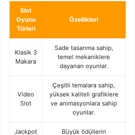
Slot
Oyunu
Özellikleri
Türleri
Sade tasarıma sahip,
Klasik 3
temel mekaniklere
Makara
dayanan oyunlar.
Çeşitli temalara sahip,
Video
yüksek kaliteli grafiklere
Slot
ve animasyonlara sahip
oyunlar.
Jackpot
Büyük ödüllerin