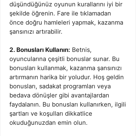
düşündüğünüz oyunun kurallarını iyi bir
şekilde öğrenin. Fare ile tıklamadan
önce doğru hamleleri yapmak, kazanma
şansınızı artırabilir.
2. Bonusları Kullanın:
Betnis,
oyuncularına çeşitli bonuslar sunar. Bu
bonusları kullanmak, kazanma şansınızı
artırmanın harika bir yoludur. Hoş geldin
bonusları, sadakat programları veya
bedava dönüşler gibi avantajlardan
faydalanın. Bu bonusları kullanırken, ilgili
şartları ve koşulları dikkatlice
okuduğunuzdan emin olun.