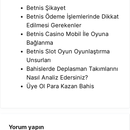
Betnis Şikayet
Betnis Ödeme İşlemlerinde Dikkat
Edilmesi Gerekenler
Betnis Casino Mobil İle Oyuna
Bağlanma
Betnis Slot Oyun Oyunlaştırma
Unsurları
Bahislerde Deplasman Takımlarını
Nasıl Analiz Edersiniz?
Üye Ol Para Kazan Bahis
Yorum yapın