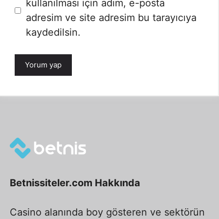
sitesi
kullanılması için adım, e-posta
adresim ve site adresim bu tarayıcıya
kaydedilsin.
Betnissiteler.com Hakkında
Casino alanında boy gösteren ve sektörün