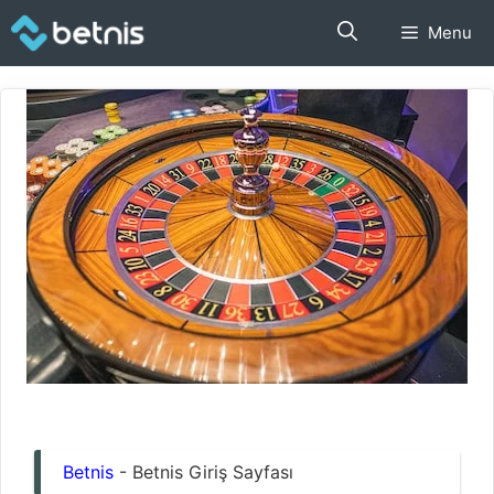
İçeriğe
Menu
atla
Betnis
-
Betnis Giriş Sayfası