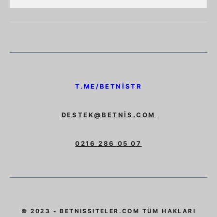
T.ME/BETNISTR
DESTEK@BETNIS.COM
0216 286 05 07
© 2023 - BETNISSITELER.COM TÜM HAKLARI