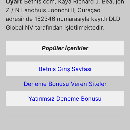
Uyarı:
Betnis.com, Kaya Richard J. Beaujon
Z / N Landhuis Joonchi II, Curaçao
adresinde 152346 numarasıyla kayıtlı DLD
Global NV tarafından işletilmektedir.
Popüler İçerikler
Betnis Giriş Sayfası
Deneme Bonusu Veren Siteler
Yatırımsız Deneme Bonusu