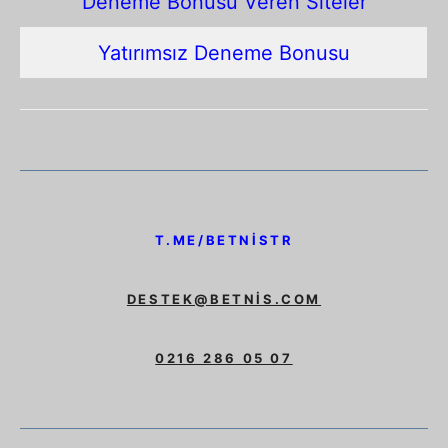
Deneme Bonusu Veren Siteler
Yatırımsız Deneme Bonusu
T.ME/BETNISTR
DESTEK@BETNIS.COM
0216 286 05 07