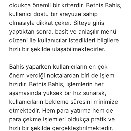
oldukça önemli bir kriterdir. Betnis Bahis,
kullanıcı dostu bir arayüze sahip
olmasıyla dikkat çeker. Siteye giriş
yaptıktan sonra, basit ve anlaşılır menü
düzeni ile kullanıcılar istedikleri bilgilere
hızlı bir şekilde ulaşabilmektedirler.
Bahis yaparken kullanıcıların en çok
önem verdiği noktalardan biri de işlem
hızıdır. Betnis Bahis, işlemlerin her
aşamasında yüksek bir hız sunarak,
kullanıcıların bekleme süresini minimize
etmektedir. Hem para yatırma hem de
para çekme işlemleri oldukça pratik ve
hızlı bir şekilde gerçekleştirilmektedir.