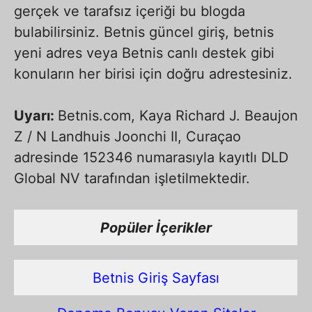
gerçek ve tarafsız içeriği bu blogda
bulabilirsiniz. Betnis güncel giriş, betnis
yeni adres veya Betnis canlı destek gibi
konuların her birisi için doğru adrestesiniz.
Uyarı:
Betnis.com, Kaya Richard J. Beaujon
Z / N Landhuis Joonchi II, Curaçao
adresinde 152346 numarasıyla kayıtlı DLD
Global NV tarafından işletilmektedir.
Popüler İçerikler
Betnis Giriş Sayfası