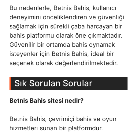
Bu nedenlerle, Betnis Bahis, kullanıcı
deneyimini önceliklendiren ve güvenliği
sağlamak için sürekli çaba harcayan bir
bahis platformu olarak öne çıkmaktadır.
Güvenilir bir ortamda bahis oynamak
isteyenler için Betnis Bahis, ideal bir
seçenek olarak değerlendirilmektedir.
Sık Sorulan Sorular
Betnis Bahis sitesi nedir?
Betnis Bahis, çevrimiçi bahis ve oyun
hizmetleri sunan bir platformdur.