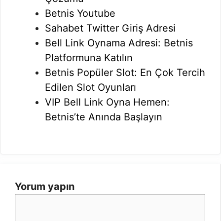
Betnis Youtube
Sahabet Twitter Giriş Adresi
Bell Link Oynama Adresi: Betnis
Platformuna Katılın
Betnis Popüler Slot: En Çok Tercih
Edilen Slot Oyunları
VIP Bell Link Oyna Hemen:
Betnis’te Anında Başlayın
Yorum yapın
Yorum