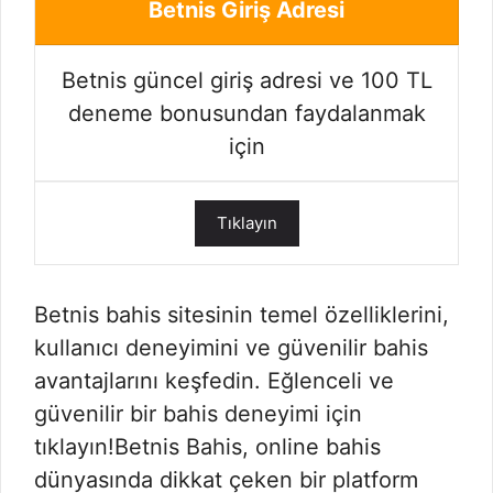
Betnis Giriş Adresi
Betnis güncel giriş adresi ve 100 TL
deneme bonusundan faydalanmak
için
Tıklayın
Betnis bahis sitesinin temel özelliklerini,
kullanıcı deneyimini ve güvenilir bahis
avantajlarını keşfedin. Eğlenceli ve
güvenilir bir bahis deneyimi için
tıklayın!Betnis Bahis, online bahis
dünyasında dikkat çeken bir platform