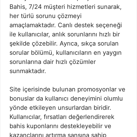
Bahis, 7/24 müşteri hizmetleri sunarak,
her türlü sorunu çözmeyi
amaçlamaktadır. Canlı destek seçeneği
ile kullanıcılar, anlık sorunlarını hızlı bir
şekilde çözebilir. Ayrıca, sıkça sorulan
sorular bölümü, kullanıcıların en yaygın
sorunlarına dair hızlı çözümler
sunmaktadır.
Site içerisinde bulunan promosyonlar ve
bonuslar da kullanıcı deneyimini olumlu
yönde etkileyen unsurlardan biridir.
Kullanıcılar, fırsatları değerlendirerek
bahis kuponlarını destekleyebilir ve
kazançlarını artırma şansına sahip