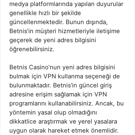
medya platformlarında yapılan duyurular
genellikle hızlı bir şekilde
güncellenmektedir. Bunun dışında,
Betnis’in müşteri hizmetleriyle iletişime
geçerek de yeni adres bilgisini
öğrenebilirsiniz.
Betnis Casino’nun yeni adres bilgisini
bulmak için VPN kullanma seçeneği de
bulunmaktadır. Betnis’in güncel giriş
adresine erişim sağlamak için VPN
programlarını kullanabilirsiniz. Ancak, bu
yöntemin yasal olup olmadığını
dikkatlice araştırmak ve yerel yasalara
uygun olarak hareket etmek önemlidir.