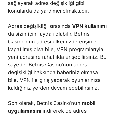
sağlayarak adres değişikliği gibi
konularda da yardımcı olmaktadır.
Adres değişikliği sırasında
VPN kullanımı
da sizin için faydalı olabilir. Betnis
Casino’nun adresi ülkemizde erişime
kapatılmış olsa bile, VPN programlarıyla
yeni adresine rahatlıkla erişebilirsiniz. Bu
sayede, Betnis Casino’nun adres
değişikliği hakkında haberiniz olmasa
bile, VPN ile giriş yaparak oyunlarınıza
kaldığınız yerden devam edebilirsiniz.
Son olarak, Betnis Casino’nun
mobil
uygulamasını
indirerek de adres