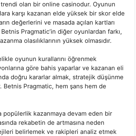
trendi olan bir online casinodur. Oyunun
ara karşı kazanan elde yüksek bir skor elde
arın değerlerini ve masada açılan kartları
r. Betnis Pragmatic’in diğer oyunlardan farkı,
azanma olasılıklarının yüksek olmasıdır.
likle oyunun kurallarını öğrenmek
onlarına göre bahis yaparlar ve kazanan eli
ında doğru kararlar almak, stratejik düşünme
dir. Betnis Pragmatic, hem şans hem de
da popülerlik kazanmaya devam eden bir
rasında rekabetin de artmasına neden
ileri belirlemek ve rakipleri analiz etmek