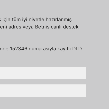
için tüm iyi niyetle hazırlanmış
 yeni adres veya Betnis canlı destek
inde 152346 numarasıyla kayıtlı DLD