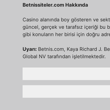
Betnissiteler.com Hakkında
Casino alanında boy gösteren ve sektö
güncel, gerçek ve tarafsız içeriği bu b
gibi konuların her birisi için doğru adr
Uyarı:
Betnis.com, Kaya Richard J. Be
Global NV tarafından işletilmektedir.