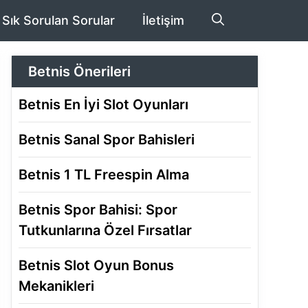
Sık Sorulan Sorular
İletişim
Betnis Önerileri
Betnis En İyi Slot Oyunları
Betnis Sanal Spor Bahisleri
Betnis 1 TL Freespin Alma
Betnis Spor Bahisi: Spor
Tutkunlarına Özel Fırsatlar
Betnis Slot Oyun Bonus
Mekanikleri