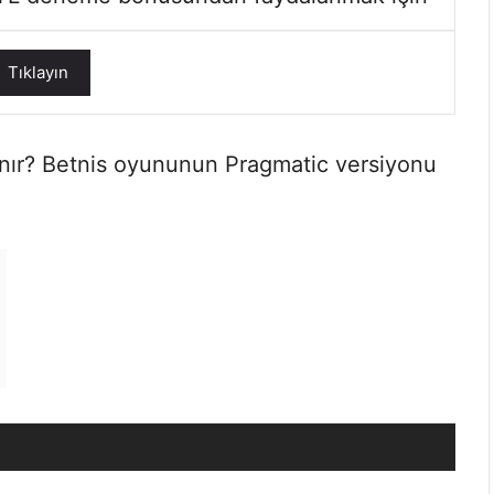
Tıklayın
anır? Betnis oyununun Pragmatic versiyonu