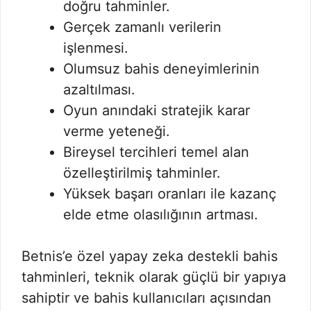
doğru tahminler.
Gerçek zamanlı verilerin
işlenmesi.
Olumsuz bahis deneyimlerinin
azaltılması.
Oyun anındaki stratejik karar
verme yeteneği.
Bireysel tercihleri temel alan
özelleştirilmiş tahminler.
Yüksek başarı oranları ile kazanç
elde etme olasılığının artması.
Betnis’e özel yapay zeka destekli bahis
tahminleri, teknik olarak güçlü bir yapıya
sahiptir ve bahis kullanıcıları açısından