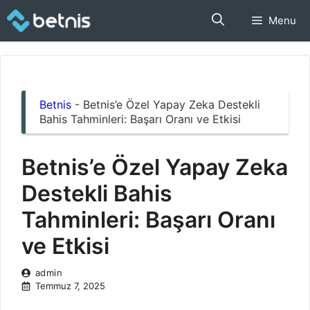
İçeriğe
Menu
atla
Betnis
-
Betnis’e Özel Yapay Zeka Destekli
Bahis Tahminleri: Başarı Oranı ve Etkisi
Betnis’e Özel Yapay Zeka
Destekli Bahis
Tahminleri: Başarı Oranı
ve Etkisi
admin
Temmuz 7, 2025