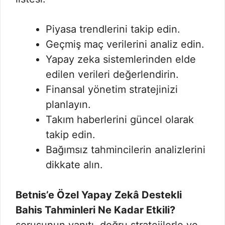
Piyasa trendlerini takip edin.
Geçmiş maç verilerini analiz edin.
Yapay zeka sistemlerinden elde
edilen verileri değerlendirin.
Finansal yönetim stratejinizi
planlayın.
Takım haberlerini güncel olarak
takip edin.
Bağımsız tahmincilerin analizlerini
dikkate alın.
Betnis’e Özel Yapay Zekâ Destekli
Bahis Tahminleri Ne Kadar Etkili?