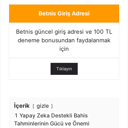
Betnis Giriş Adresi
Betnis güncel giriş adresi ve 100 TL
deneme bonusundan faydalanmak
için
Tıklayın
İçerik
gizle
1
Yapay Zeka Destekli Bahis
Tahminlerinin Gücü ve Önemi