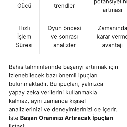
potansiyelin
Gücü
trendler
artması
Hızlı
Oyun öncesi
Zamanınd
İşlem
ve sonrası
karar verm
Süresi
analizler
avantajı
Bahis tahminlerinde başarıyı artırmak için
izlenebilecek bazı önemli ipuçları
bulunmaktadır. Bu ipuçları, yalnızca
yapay zeka verilerini kullanmakla
kalmaz, aynı zamanda kişisel
analizlerinizi ve deneyimlerinizi de içerir.
İşte
Başarı Oranınızı Artıracak İpuçları
listesi: