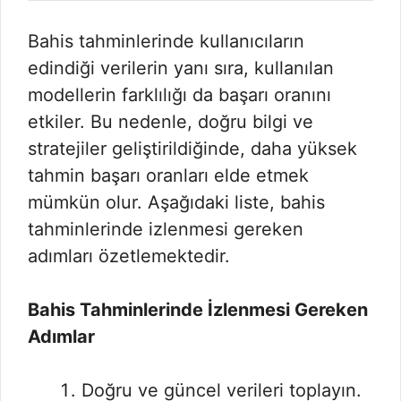
Bahis tahminlerinde kullanıcıların
edindiği verilerin yanı sıra, kullanılan
modellerin farklılığı da başarı oranını
etkiler. Bu nedenle, doğru bilgi ve
stratejiler geliştirildiğinde, daha yüksek
tahmin başarı oranları elde etmek
mümkün olur. Aşağıdaki liste, bahis
tahminlerinde izlenmesi gereken
adımları özetlemektedir.
Bahis Tahminlerinde İzlenmesi Gereken
Adımlar
Doğru ve güncel verileri toplayın.