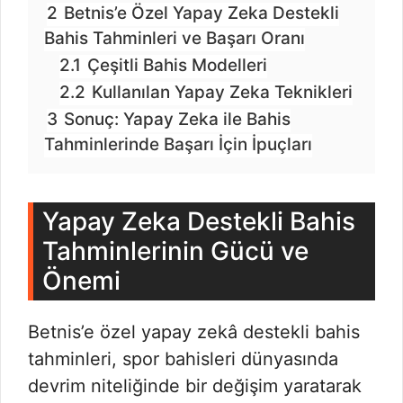
2
Betnis’e Özel Yapay Zeka Destekli
Bahis Tahminleri ve Başarı Oranı
2.1
Çeşitli Bahis Modelleri
2.2
Kullanılan Yapay Zeka Teknikleri
3
Sonuç: Yapay Zeka ile Bahis
Tahminlerinde Başarı İçin İpuçları
Yapay Zeka Destekli Bahis
Tahminlerinin Gücü ve
Önemi
Betnis’e özel yapay zekâ destekli bahis
tahminleri, spor bahisleri dünyasında
devrim niteliğinde bir değişim yaratarak