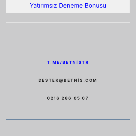
Yatırımsız Deneme Bonusu
T.ME/BETNISTR
DESTEK@BETNIS.COM
0216 286 05 07