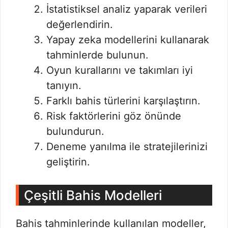
İstatistiksel analiz yaparak verileri
değerlendirin.
Yapay zeka modellerini kullanarak
tahminlerde bulunun.
Oyun kurallarını ve takımları iyi
tanıyın.
Farklı bahis türlerini karşılaştırın.
Risk faktörlerini göz önünde
bulundurun.
Deneme yanılma ile stratejilerinizi
geliştirin.
Çeşitli Bahis Modelleri
Bahis tahminlerinde kullanılan modeller,