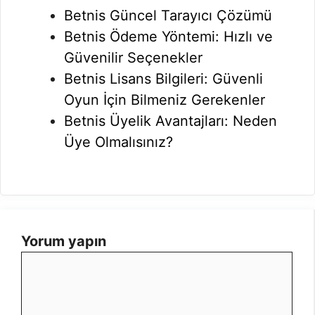
Betnis Güncel Tarayıcı Çözümü
Betnis Ödeme Yöntemi: Hızlı ve
Güvenilir Seçenekler
Betnis Lisans Bilgileri: Güvenli
Oyun İçin Bilmeniz Gerekenler
Betnis Üyelik Avantajları: Neden
Üye Olmalısınız?
Yorum yapın
Yorum