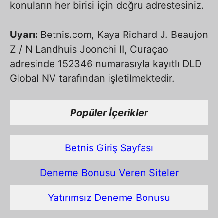
konuların her birisi için doğru adrestesiniz.
Uyarı:
Betnis.com, Kaya Richard J. Beaujon
Z / N Landhuis Joonchi II, Curaçao
adresinde 152346 numarasıyla kayıtlı DLD
Global NV tarafından işletilmektedir.
Popüler İçerikler
Betnis Giriş Sayfası
Deneme Bonusu Veren Siteler
Yatırımsız Deneme Bonusu