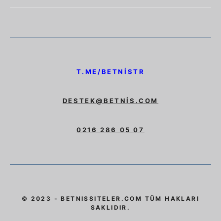
T.ME/BETNISTR
DESTEK@BETNIS.COM
0216 286 05 07
© 2023 - BETNISSITELER.COM TÜM HAKLARI
SAKLIDIR.