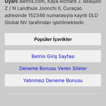
Uyarı:
Betnis.com, Kaya Richard J. Beaujon
Z / N Landhuis Joonchi II, Curaçao
adresinde 152346 numarasıyla kayıtlı DLD
Global NV tarafından işletilmektedir.
Popüler İçerikler
Betnis Giriş Sayfası
Deneme Bonusu Veren Siteler
Yatırımsız Deneme Bonusu