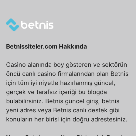
Betnissiteler.com Hakkında
Casino alanında boy gösteren ve sektörün
öncü canlı casino firmalarından olan Betnis
için tüm iyi niyetle hazırlanmış güncel,
gerçek ve tarafsız içeriği bu blogda
bulabilirsiniz. Betnis güncel giriş, betnis
yeni adres veya Betnis canlı destek gibi
konuların her birisi için doğru adrestesiniz.