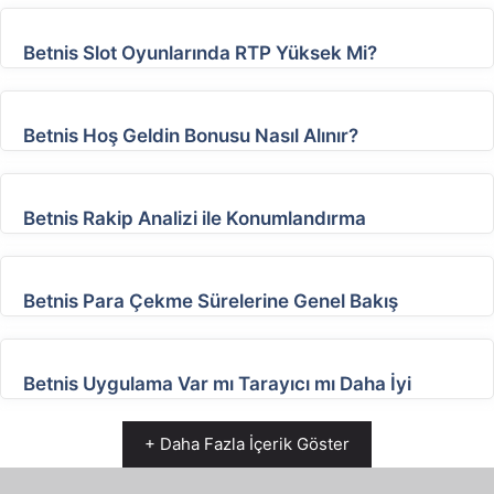
Betnis Slot Oyunlarında RTP Yüksek Mi?
Betnis Hoş Geldin Bonusu Nasıl Alınır?
Betnis Rakip Analizi ile Konumlandırma
Betnis Para Çekme Sürelerine Genel Bakış
Betnis Uygulama Var mı Tarayıcı mı Daha İyi
+ Daha Fazla İçerik Göster