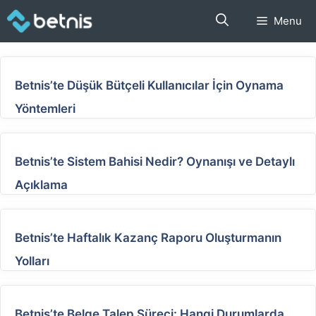
İçeriğe
Menu
atla
Betnis’te Düşük Bütçeli Kullanıcılar İçin Oynama
Yöntemleri
Betnis’te Sistem Bahisi Nedir? Oynanışı ve Detaylı
Açıklama
Betnis’te Haftalık Kazanç Raporu Oluşturmanın
Yolları
Betnis’te Belge Talep Süreci: Hangi Durumlarda