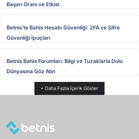
Başarı Oranı ve Etkisi
Betnis’te Bahis Hesabı Güvenliği: 2FA ve Şifre
Güvenliği İpuçları
Betnis Bahis Forumları: Bilgi ve Tuzaklarla Dolu
Dünyasına Göz Atın
+ Daha Fazla İçerik Göster